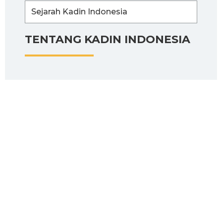
Sejarah Kadin Indonesia
TENTANG KADIN INDONESIA