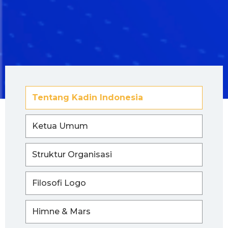
Tentang Kadin Indonesia
Ketua Umum
Struktur Organisasi
Filosofi Logo
Himne & Mars