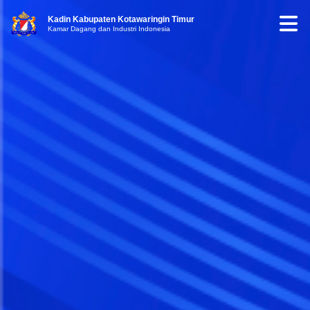
Kadin Kabupaten Kotawaringin Timur
Kamar Dagang dan Industri Indonesia