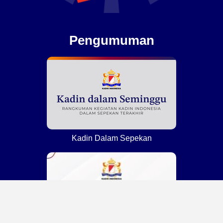
Pengumuman
Kadin Dalam Sepekan