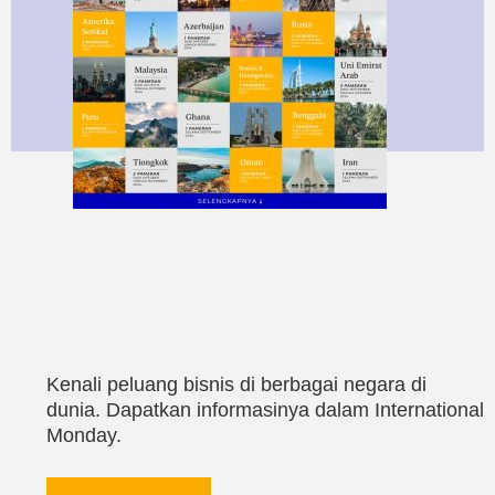
Kenali peluang bisnis di berbagai negara di
dunia. Dapatkan informasinya dalam International
Monday.