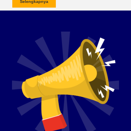
Selengkapnya