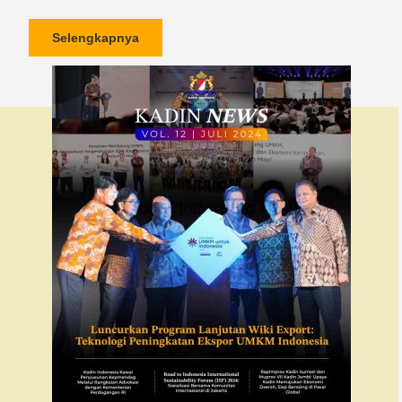
Selengkapnya