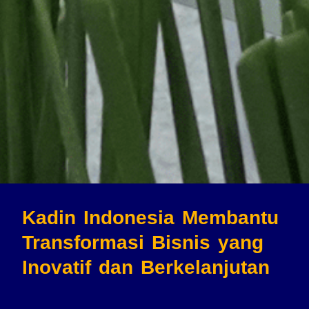
Kadin Indonesia Membantu
Transformasi Bisnis
yang
Inovatif dan Berkelanjutan