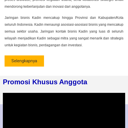
mendorong keberlanjutan dan inovasi dari anggotanya.
Jaringan bisnis Kadin mencakup hingga Provinsi dan Kabupaten/Kota
seluruh Indonesia. Kadin menaungi asosiasi-asosiasi bisnis yang mencakup
semua sektor usaha. Jaringan kontak bisnis Kadin yang luas di seluruh
wilayah menjadikan Kadin sebagai mitra yang sangat menarik dan strategis
untuk kegiatan bisnis, perdagangan dan investasi.
Selengkapnya
Promosi Khusus Anggota