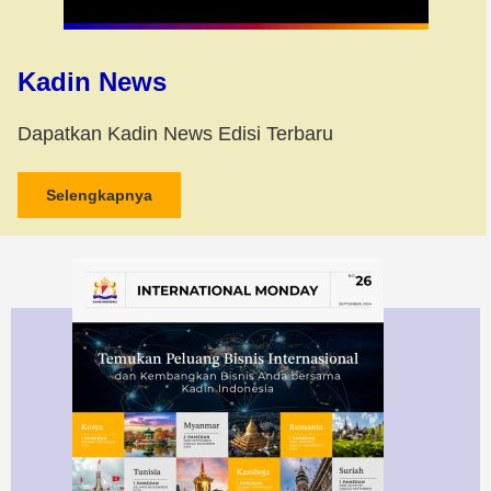
Kadin News
Dapatkan Kadin News Edisi Terbaru
Selengkapnya