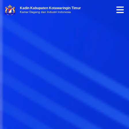
Kadin Kabupaten Kotawaringin Timur
Kamar Dagang dan Industri Indonesia