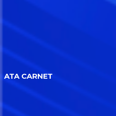
ATA CARNET